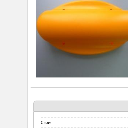
Серия