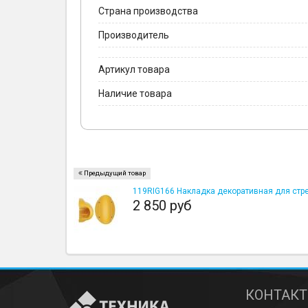
Страна производства
Производитель
Артикул товара
Наличие товара
Предыдущий товар
119RIG166 Накладка декоративная для стр
2 850 руб
КОНТАК