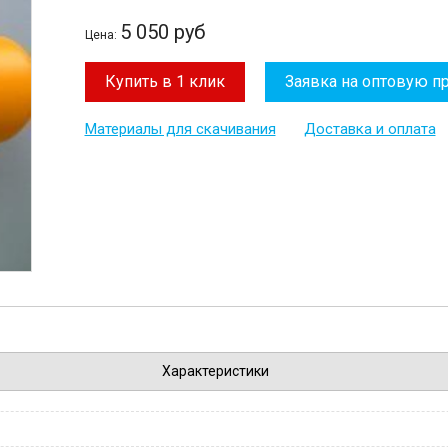
5 050 руб
Цена:
Купить в 1 клик
Заявка на оптовую п
Материалы для скачивания
Доставка и оплата
Характеристики