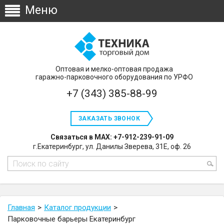
Оптовая и мелко-оптовая продажа
гаражно-парковочного оборудования по УРФО
+7 (343) 385-88-99
ЗАКАЗАТЬ ЗВОНОК
Связаться в MAX: +7-912-239-91-09
г.Екатеринбург, ул. Данилы Зверева, 31Е, оф. 26
Главная
Каталог продукции
Парковочные барьеры Екатеринбург