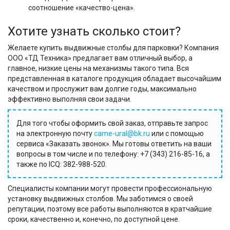
соотношение «качество-цена».
Хотите узнать сколько стоит?
Желаете купить выдвижные столбы для парковки? Компания
ООО «ТД Техника» предлагает вам отличный выбор, а
главное, низкие цены на механизмы такого типа. Вся
представленная в каталоге продукция обладает высочайшим
качеством и прослужит вам долгие годы, максимально
эффективно выполняя свои задачи.
Для того чтобы оформить свой заказ, отправьте запрос
на электронную почту
came-ural@bk.ru
или с помощью
сервиса «Заказать звонок». Мы готовы ответить на ваши
вопросы в том числе и по телефону: +7 (343) 216-85-16, а
также по ICQ: 382-988-520.
Специалисты компании могут провести профессиональную
установку выдвижных столбов. Мы заботимся о своей
репутации, поэтому все работы выполняются в кратчайшие
сроки, качественно и, конечно, по доступной цене.