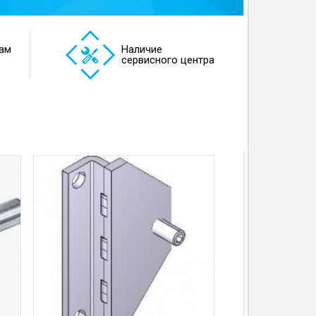
ам
Наличие
сервисного центра