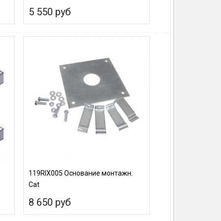
5 550 руб
119RIX005 Основание монтажн.
Cat
8 650 руб