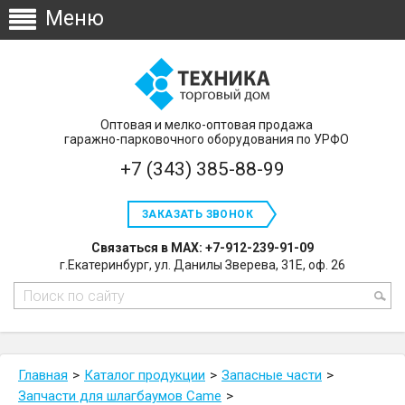
Оптовая и мелко-оптовая продажа
гаражно-парковочного оборудования по УРФО
+7 (343) 385-88-99
ЗАКАЗАТЬ ЗВОНОК
Связаться в MAX: +7-912-239-91-09
г.Екатеринбург, ул. Данилы Зверева, 31Е, оф. 26
Главная
Каталог продукции
Запасные части
Запчасти для шлагбаумов Сame