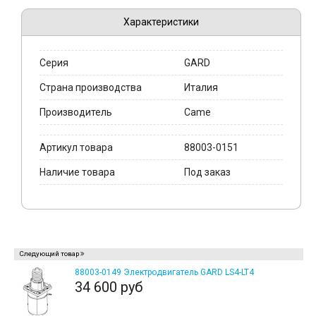
Характеристики
Серия
GARD
Страна производства
Италия
Производитель
Came
Артикул товара
88003-0151
Наличие товара
Под заказ
Следующий товар
88003-0149 Электродвигатель GARD LS4-LT4
34 600 руб