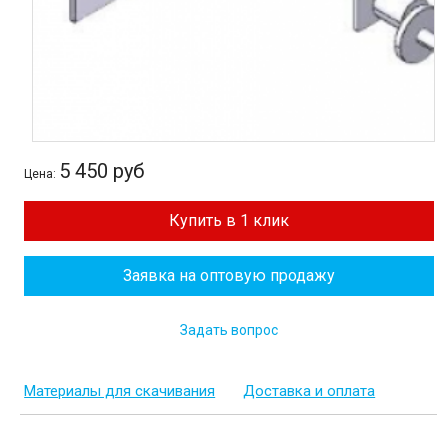
5 450 руб
Цена:
Купить в 1 клик
Заявка на оптовую продажу
Задать вопрос
Материалы для скачивания
Доставка и оплата