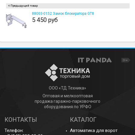
Предыдущий товар
88003-0152 Замок блокиратора GT8
5 450 руб
ООО «ТД Техника»
Оптовая и мелкооптовая
продажа гаражно-парковочного
оборудования по УРФО
КОНТАКТЫ
КАТАЛОГ
Телефон:
Автоматика для ворот