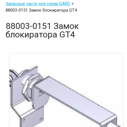
Запасные части для серии GARD
88003-0151 Замок блокиратора GT4
88003-0151 Замок
блокиратора GT4