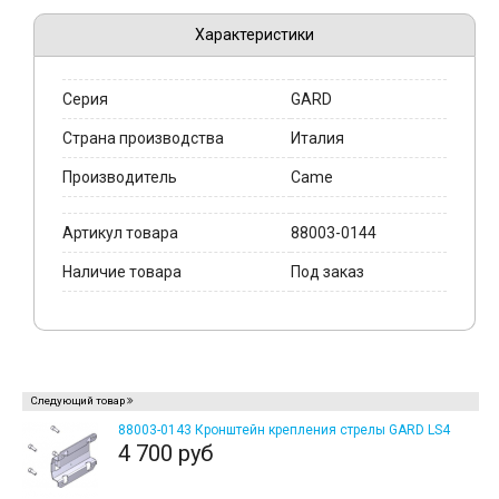
Характеристики
Серия
GARD
Страна производства
Италия
Производитель
Came
Артикул товара
88003-0144
Наличие товара
Под заказ
Следующий товар
88003-0143 Кронштейн крепления стрелы GARD LS4
4 700 руб