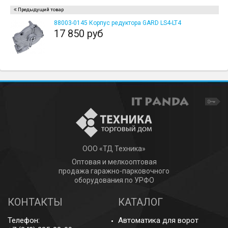
Предыдущий товар
88003-0145 Корпус редуктора GARD LS4-LT4
17 850 руб
ООО «ТД Техника»
Оптовая и мелкооптовая
продажа гаражно-парковочного
оборудования по УРФО
КОНТАКТЫ
КАТАЛОГ
Телефон:
Автоматика для ворот