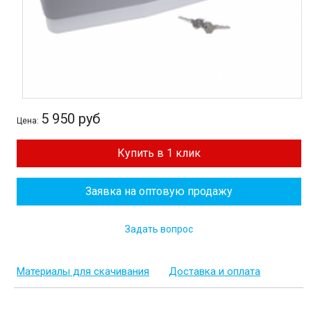
5 950 руб
Цена:
Купить в 1 клик
Заявка на оптовую продажу
Задать вопрос
Материалы для скачивания
Доставка и оплата