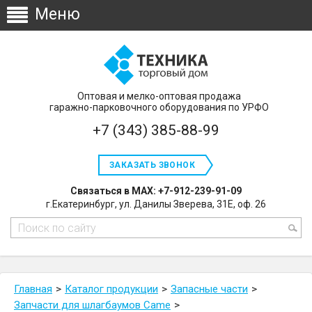
Оптовая и мелко-оптовая продажа
гаражно-парковочного оборудования по УРФО
+7 (343) 385-88-99
ЗАКАЗАТЬ ЗВОНОК
Связаться в MAX: +7-912-239-91-09
г.Екатеринбург, ул. Данилы Зверева, 31Е, оф. 26
Главная
Каталог продукции
Запасные части
Запчасти для шлагбаумов Сame