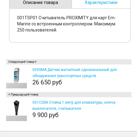
Описание товара
Характеристики
001TSP01 Считыватель PROXIMITY для карт Em-
Marine со встроенным контроллером. Максимум
250 пользователей.
Следующий товар
009SMA Датчик магнитный одноканальный для
обнаружения транспортных средств
26 650 руб
Предыдущий товар
001CSSN Стойка 1 метр для клавиатуры, ключа-
выключателя, считывателя.
9 900 руб