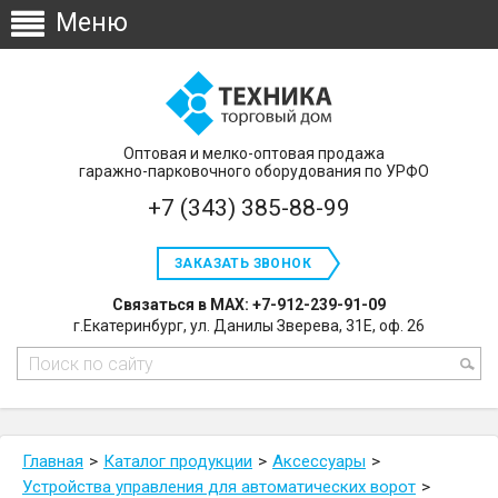
Оптовая и мелко-оптовая продажа
гаражно-парковочного оборудования по УРФО
+7 (343) 385-88-99
ЗАКАЗАТЬ ЗВОНОК
Связаться в MAX: +7-912-239-91-09
г.Екатеринбург, ул. Данилы Зверева, 31Е, оф. 26
Главная
Каталог продукции
Аксессуары
Устройства управления для автоматических ворот