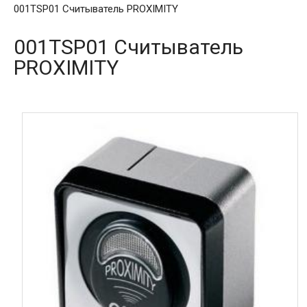
001TSP01 Считыватель PROXIMITY
001TSP01 Считыватель
PROXIMITY