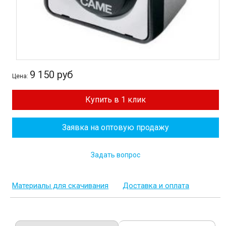
9 150 руб
Цена:
Купить в 1 клик
Заявка на оптовую продажу
Задать вопрос
Материалы для скачивания
Доставка и оплата