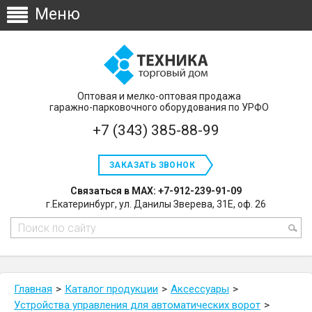
Оптовая и мелко-оптовая продажа
гаражно-парковочного оборудования по УРФО
+7 (343) 385-88-99
ЗАКАЗАТЬ ЗВОНОК
Связаться в MAX: +7-912-239-91-09
г.Екатеринбург, ул. Данилы Зверева, 31Е, оф. 26
Главная
Каталог продукции
Аксессуары
Устройства управления для автоматических ворот