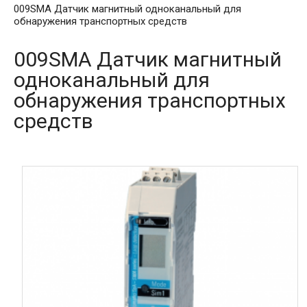
009SMA Датчик магнитный одноканальный для
обнаружения транспортных средств
009SMA Датчик магнитный
одноканальный для
обнаружения транспортных
средств