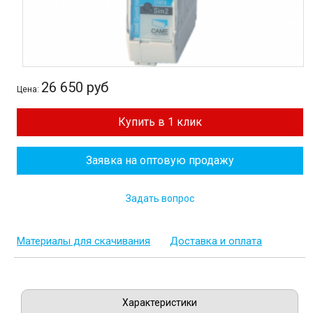
26 650 руб
Цена:
Купить в 1 клик
Заявка на оптовую продажу
Задать вопрос
Материалы для скачивания
Доставка и оплата
Характеристики