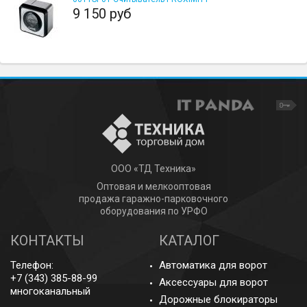
9 150 руб
ООО «ТД Техника»
Оптовая и мелкооптовая
продажа гаражно-парковочного
оборудования по УРФО
КОНТАКТЫ
КАТАЛОГ
Телефон:
Автоматика для ворот
+7 (343) 385-88-99
Аксессуары для ворот
многоканальный
Дорожные блокираторы