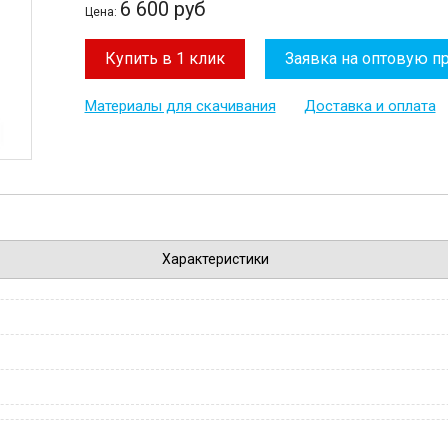
6 600 руб
Цена:
Купить в 1 клик
Заявка на оптовую п
Материалы для скачивания
Доставка и оплата
Характеристики