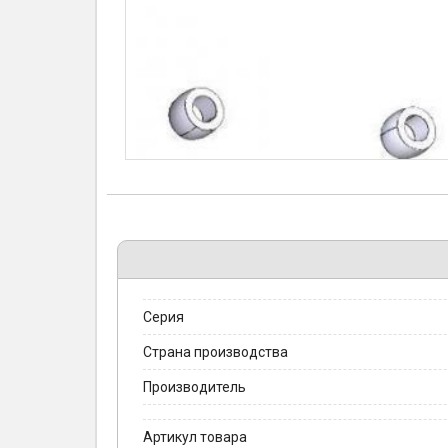
Серия
Страна производства
Производитель
Артикул товара