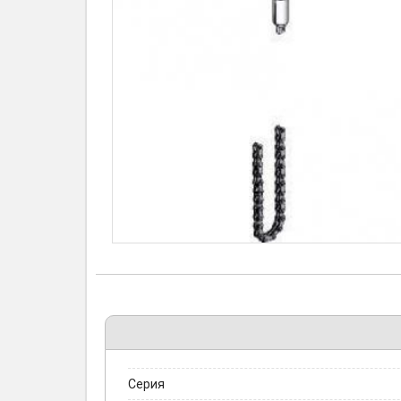
Серия