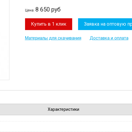
8 650 руб
Цена:
Купить в 1 клик
Заявка на оптовую п
Материалы для скачивания
Доставка и оплата
Характеристики