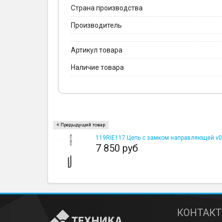
Страна производства
Производитель
Артикул товара
Наличие товара
Предыдущий товар
119RIE117 Цепь с замком направляющей v
7 850 руб
КОНТАК