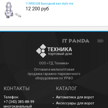
119RID338 Выходной вал stylo me
12 200 руб
ООО «ТД Техника»
Оптовая и мелкооптовая
продажа гаражно-парковочного
оборудования по УРФО
КОНТАКТЫ
КАТАЛОГ
Телефон:
Автоматика для ворот
+7 (343) 385-88-99
Аксессуары для ворот
многоканальный