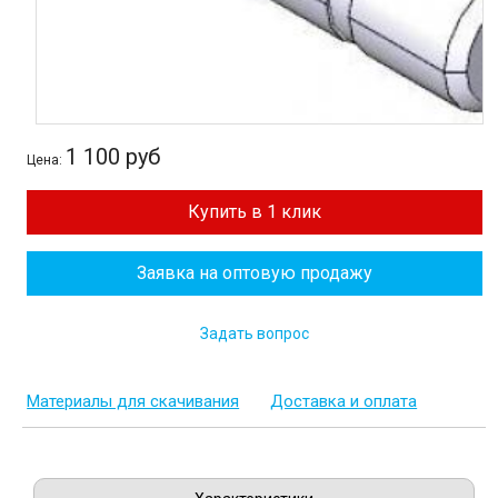
1 100 руб
Цена:
Купить в 1 клик
Заявка на оптовую продажу
Задать вопрос
Материалы для скачивания
Доставка и оплата