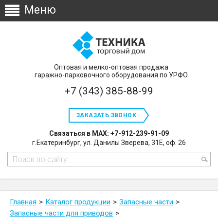
Оптовая и мелко-оптовая продажа
гаражно-парковочного оборудования по УРФО
+7 (343) 385-88-99
ЗАКАЗАТЬ ЗВОНОК
Связаться в MAX: +7-912-239-91-09
г.Екатеринбург, ул. Данилы Зверева, 31Е, оф. 26
Главная
Каталог продукции
Запасные части
Запасные части для приводов