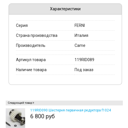
Характеристики
Серия
FERNI
Страна производства
Италия
Производитель
Came
Артикул товара
119RID089
Наличие товара
Под заказ
Следующий товар
119RID090 Шестерня первичная редуктора f1024
6 800 руб