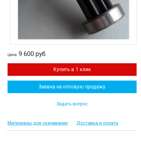
9 600 руб
Цена:
Купить в 1 клик
Заявка на оптовую продажу
Задать вопрос
Материалы для скачивания
Доставка и оплата