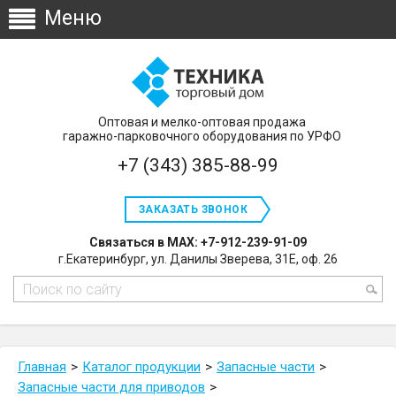
Оптовая и мелко-оптовая продажа
гаражно-парковочного оборудования по УРФО
+7 (343) 385-88-99
ЗАКАЗАТЬ ЗВОНОК
Связаться в MAX: +7-912-239-91-09
г.Екатеринбург, ул. Данилы Зверева, 31Е, оф. 26
Главная
Каталог продукции
Запасные части
Запасные части для приводов