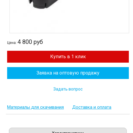
4 800 руб
Цена:
Купить в 1 клик
Заявка на оптовую продажу
Задать вопрос
Материалы для скачивания
Доставка и оплата