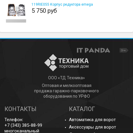
119RIE055 Корпус редуктора emega
5 750 руб
ООО «ТД Техника»
Оптовая и мелкооптовая
продажа гаражно-парковочного
оборудования по УРФО
КОНТАКТЫ
КАТАЛОГ
Телефон:
Автоматика для ворот
+7 (343) 385-88-99
Аксессуары для ворот
многоканальный