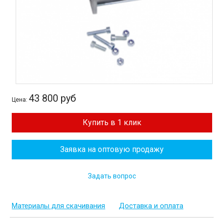
43 800 руб
Цена:
Купить в 1 клик
Заявка на оптовую продажу
Задать вопрос
Материалы для скачивания
Доставка и оплата