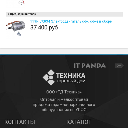
Предыдущий товар
119RICX034 Электродвигатель c-bx, c-bxe в сборе
37 400 руб
ООО «ТД Техника»
Оптовая и мелкооптовая
продажа гаражно-парковочного
оборудования по УРФО
КОНТАКТЫ
КАТАЛОГ