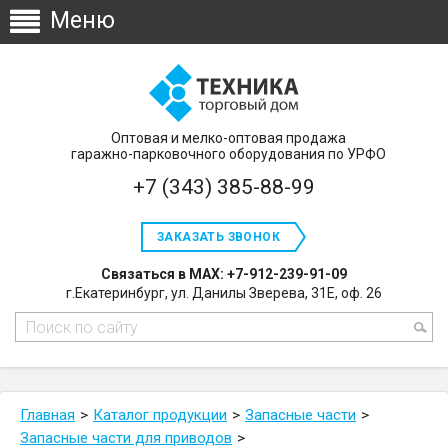
Оптовая и мелко-оптовая продажа
гаражно-парковочного оборудования по УРФО
+7 (343) 385-88-99
ЗАКАЗАТЬ ЗВОНОК
Связаться в MAX: +7-912-239-91-09
г.Екатеринбург, ул. Данилы Зверева, 31Е, оф. 26
Главная
Каталог продукции
Запасные части
Запасные части для приводов