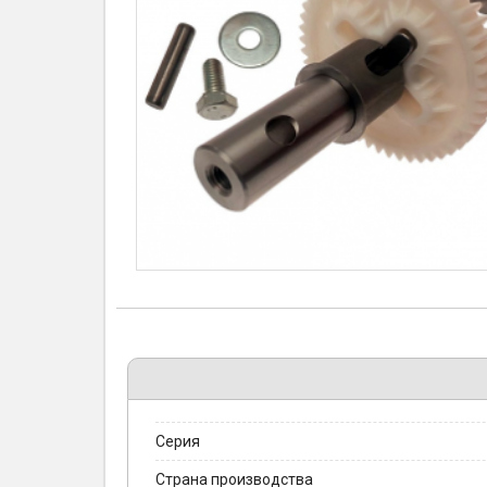
Серия
Страна производства