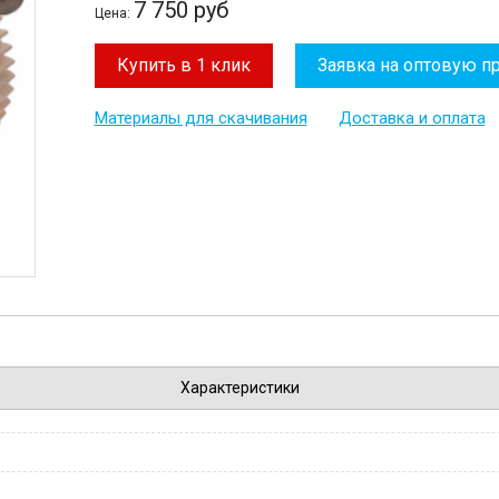
7 750 руб
Цена:
Купить в 1 клик
Заявка на оптовую п
Материалы для скачивания
Доставка и оплата
Характеристики