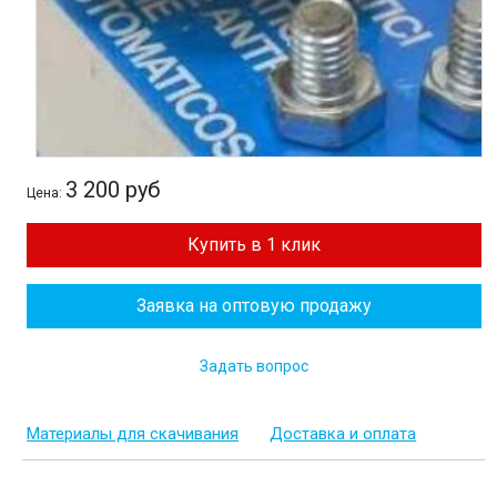
3 200 руб
Цена:
Купить в 1 клик
Заявка на оптовую продажу
Задать вопрос
Материалы для скачивания
Доставка и оплата