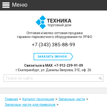
Оптовая и мелко-оптовая продажа
гаражно-парковочного оборудования по УРФО
+7 (343) 385-88-99
ЗАКАЗАТЬ ЗВОНОК
Связаться в MAX: +7-912-239-91-09
г.Екатеринбург, ул. Данилы Зверева, 31Е, оф. 26
Главная
Каталог продукции
Запасные части
Запасные части для приводов