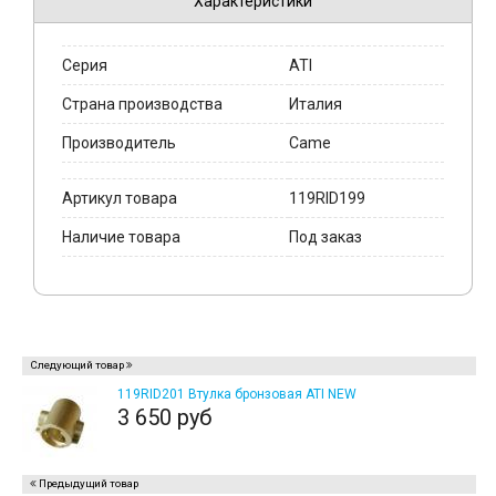
Характеристики
Серия
ATI
Страна производства
Италия
Производитель
Came
Артикул товара
119RID199
Наличие товара
Под заказ
Следующий товар
119RID201 Втулка бронзовая ATI NEW
3 650 руб
Предыдущий товар