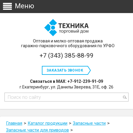
Оптовая и мелко-оптовая продажа
гаражно-парковочного оборудования по УРФО
+7 (343) 385-88-99
ЗАКАЗАТЬ ЗВОНОК
Связаться в MAX: +7-912-239-91-09
г.Екатеринбург, ул. Данилы Зверева, 31Е, оф. 26
Главная
Каталог продукции
Запасные части
Запасные части для приводов