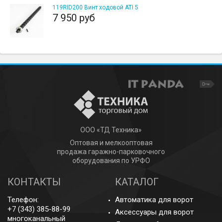
119RID200 Винт ходовой ATI 5
7 950 руб
ООО «ТД Техника»
Оптовая и мелкооптовая
продажа гаражно-парковочного
оборудования по УРФО
КОНТАКТЫ
КАТАЛОГ
Телефон:
Автоматика для ворот
+7 (343) 385-88-99
Аксессуары для ворот
многоканальный