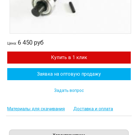
6 450 руб
Цена:
Купить в 1 клик
Заявка на оптовую продажу
Задать вопрос
Материалы для скачивания
Доставка и оплата