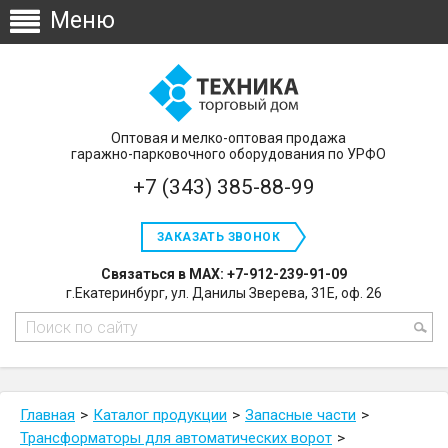
Оптовая и мелко-оптовая продажа
гаражно-парковочного оборудования по УРФО
+7 (343) 385-88-99
ЗАКАЗАТЬ ЗВОНОК
Связаться в MAX: +7-912-239-91-09
г.Екатеринбург, ул. Данилы Зверева, 31Е, оф. 26
Главная
Каталог продукции
Запасные части
Трансформаторы для автоматических ворот