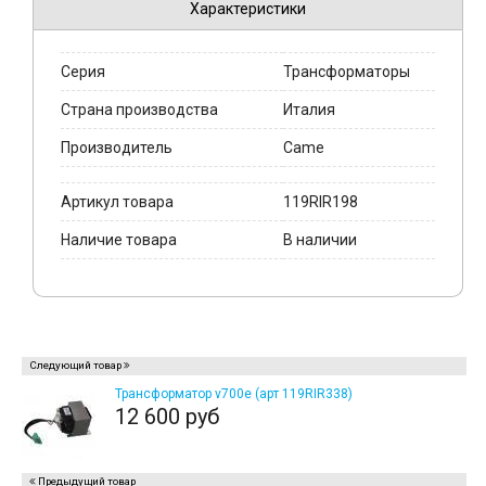
Характеристики
Серия
Трансформаторы
Страна производства
Италия
Производитель
Came
Артикул товара
119RIR198
Наличие товара
В наличии
Следующий товар
Трансформатор v700e (арт 119RIR338)
12 600 руб
Предыдущий товар