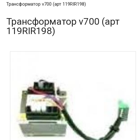
Трансформатор v700 (арт 119RIR198)
Трансформатор v700 (арт
119RIR198)