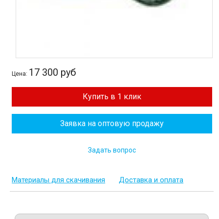
17 300 руб
Цена:
Купить в 1 клик
Заявка на оптовую продажу
Задать вопрос
Материалы для скачивания
Доставка и оплата