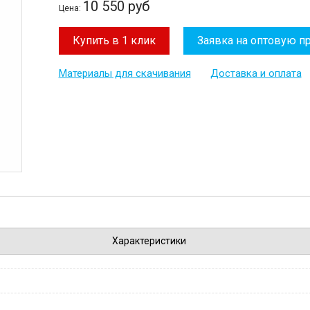
10 550 руб
Цена:
Купить в 1 клик
Заявка на оптовую п
Материалы для скачивания
Доставка и оплата
Характеристики