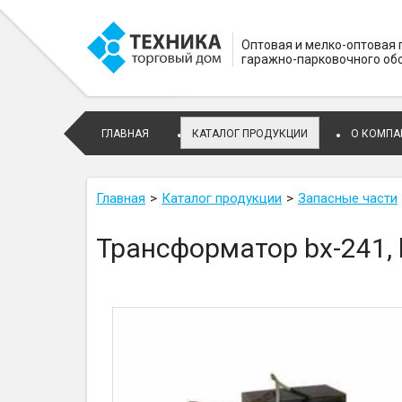
Оптовая и мелко-оптовая
гаражно-парковочного об
ГЛАВНАЯ
КАТАЛОГ ПРОДУКЦИИ
О КОМПА
Главная
Каталог продукции
Запасные части
Трансформатор bx-241, 