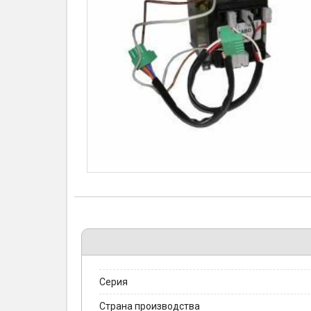
Серия
Страна производства