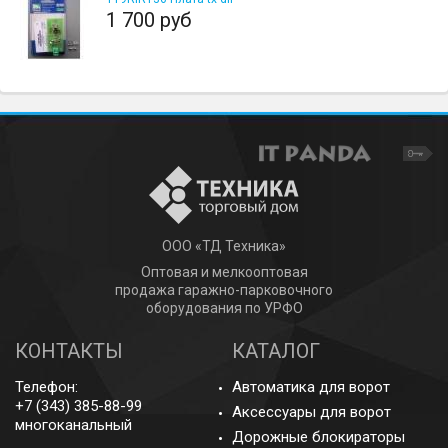
1 700 руб
ООО «ТД Техника»
Оптовая и мелкооптовая
продажа гаражно-парковочного
оборудования по УРФО
КОНТАКТЫ
КАТАЛОГ
Телефон:
Автоматика для ворот
+7 (343) 385-88-99
Аксессуары для ворот
многоканальный
Дорожные блокираторы