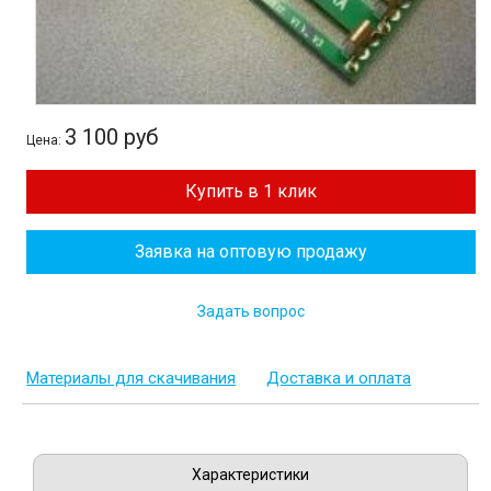
3 100 руб
Цена:
Купить в 1 клик
Заявка на оптовую продажу
Задать вопрос
Материалы для скачивания
Доставка и оплата
Характеристики