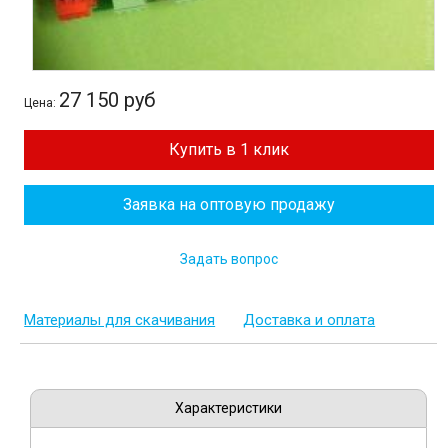
27 150 руб
Цена:
Купить в 1 клик
Заявка на оптовую продажу
Задать вопрос
Материалы для скачивания
Доставка и оплата
Характеристики