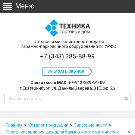
Оптовая и мелко-оптовая продажа
гаражно-парковочного оборудования по УРФО
+7 (343) 385-88-99
ЗАКАЗАТЬ ЗВОНОК
Связаться в MAX: +7-912-239-91-09
г.Екатеринбург, ул. Данилы Зверева, 31Е, оф. 26
Главная
Каталог продукции
Запасные части
Платы управления для шлагбаумов и автоматических