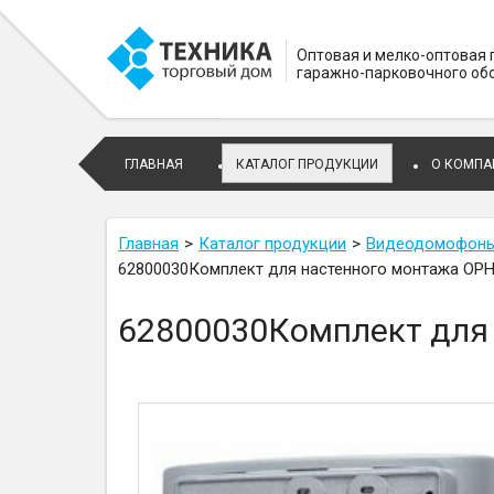
Оптовая и мелко-оптовая
гаражно-парковочного об
ГЛАВНАЯ
КАТАЛОГ ПРОДУКЦИИ
О КОМПА
Главная
Каталог продукции
Видеодомофоны 
62800030Комплект для настенного монтажа OPH
62800030Комплект для 