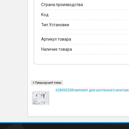
Страна производства
Код
Тип Установки
Артикул товара
Наличие товара
Предыдущий товар
62800020Комплект для настенного монтаж