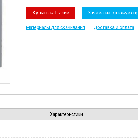
Купить в 1 клик
Заявка на оптовую п
Материалы для скачивания
Доставка и оплата
Характеристики