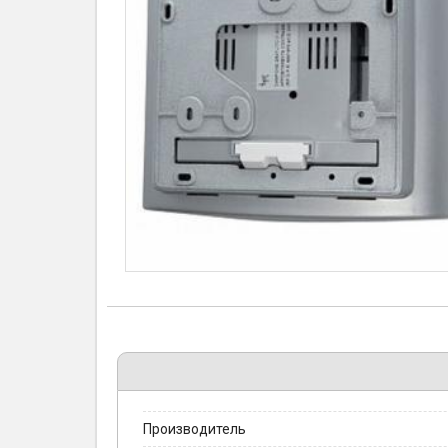
Производитель