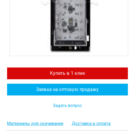
Купить в 1 клик
Заявка на оптовую продажу
Задать вопрос
Материалы для скачивания
Доставка и оплата