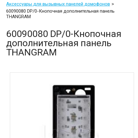
Аксессуары для вызывных панелей домофонов
60090080 DP/0-Кнопочная дополнительная панель
THANGRAM
60090080 DP/0-Кнопочная
дополнительная панель
THANGRAM