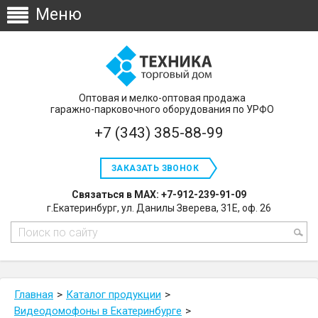
Оптовая и мелко-оптовая продажа
гаражно-парковочного оборудования по УРФО
+7 (343) 385-88-99
ЗАКАЗАТЬ ЗВОНОК
Связаться в MAX: +7-912-239-91-09
г.Екатеринбург, ул. Данилы Зверева, 31Е, оф. 26
Главная
Каталог продукции
Видеодомофоны в Екатеринбурге