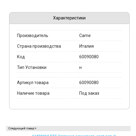
Характеристики
Производитель
Came
Страна производства
Италия
Код
60090080
Тип Установки
н
Артикул товара
60090080
Наличие товара
Под заказ
Следующий товар