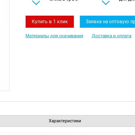
Купить в 1 клик
Заявка на оптовую п
Материалы для скачивания
Доставка и оплата
Характеристики