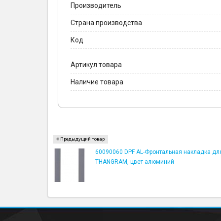
Производитель
Страна производства
Код
Артикул товара
Наличие товара
Предыдущий товар
60090060 DPF AL-Фронтальная накладка дл
THANGRAM, цвет алюминий