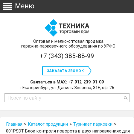
Оптовая и мелко-оптовая продажа
гаражно-парковочного оборудования по УРФО
+7 (343) 385-88-99
ЗАКАЗАТЬ ЗВОНОК
Связаться в MAX: +7-912-239-91-09
г.Екатеринбург, ул. Данилы Зверева, 31Е, оф. 26
Главная
Каталог продукции
Турникет парковки
001PSDT Блок контроля поворота в двух направлениях для