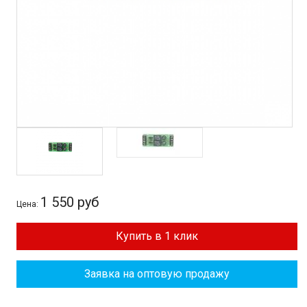
1 550 руб
Цена:
Купить в 1 клик
Заявка на оптовую продажу