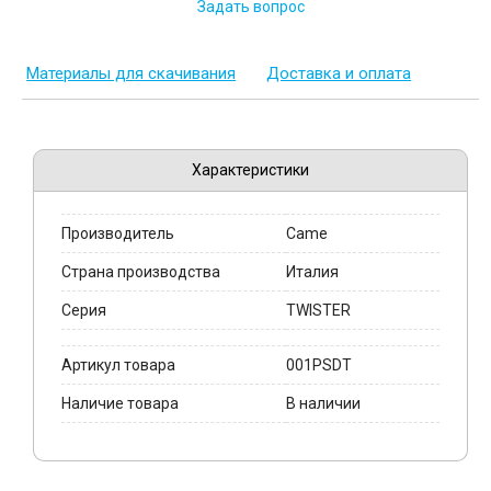
Задать вопрос
Материалы для скачивания
Доставка и оплата
Характеристики
Производитель
Came
Страна производства
Италия
Серия
TWISTER
Артикул товара
001PSDT
Наличие товара
В наличии