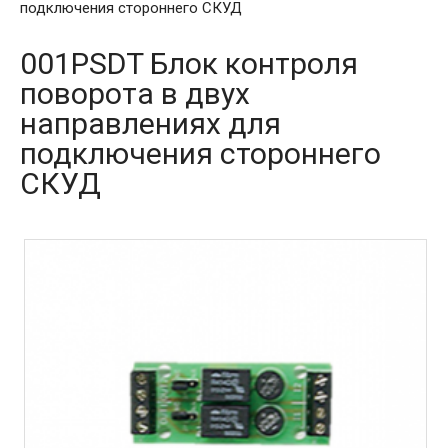
подключения стороннего СКУД
001PSDT Блок контроля
поворота в двух
направлениях для
подключения стороннего
СКУД