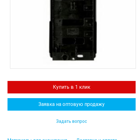
Купить в 1 клик
Заявка на оптовую продажу
Задать вопрос