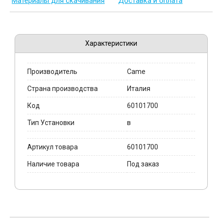
Материалы для скачивания
Доставка и оплата
Характеристики
Производитель
Came
Страна производства
Италия
Код
60101700
Тип Установки
в
Артикул товара
60101700
Наличие товара
Под заказ