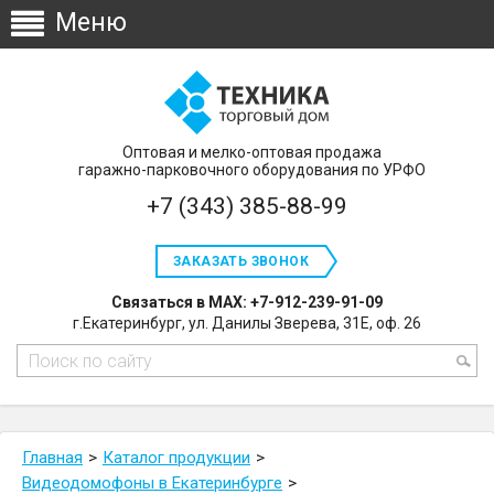
Оптовая и мелко-оптовая продажа
гаражно-парковочного оборудования по УРФО
+7 (343) 385-88-99
ЗАКАЗАТЬ ЗВОНОК
Связаться в MAX: +7-912-239-91-09
г.Екатеринбург, ул. Данилы Зверева, 31Е, оф. 26
Главная
Каталог продукции
Видеодомофоны в Екатеринбурге