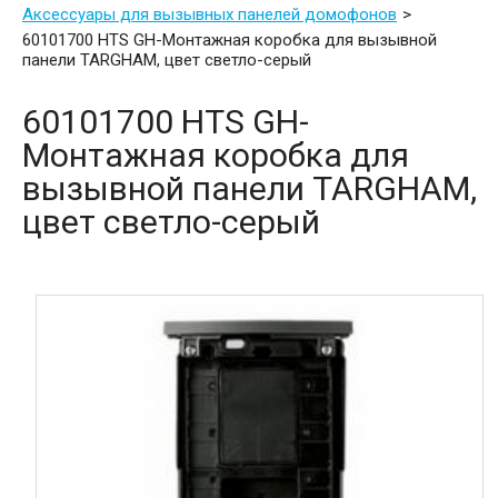
Аксессуары для вызывных панелей домофонов
60101700 HTS GH-Монтажная коробка для вызывной
панели TARGHAM, цвет светло-серый
60101700 HTS GH-
Монтажная коробка для
вызывной панели TARGHAM,
цвет светло-серый