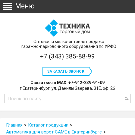
Оптовая и мелко-оптовая продажа
гаражно-парковочного оборудования по УРФО
+7 (343) 385-88-99
ЗАКАЗАТЬ ЗВОНОК
Связаться в MAX: +7-912-239-91-09
г.Екатеринбург, ул. Данилы Зверева, 31Е, оф. 26
Главная
Каталог продукции
Автоматика для ворот CAME в Екатеринбурге