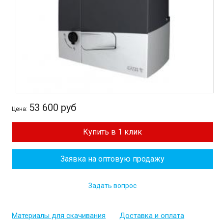
53 600 руб
Цена:
Купить в 1 клик
Заявка на оптовую продажу
Задать вопрос
Материалы для скачивания
Доставка и оплата