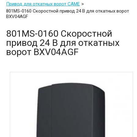
Привод для откатных ворот CAME
801MS-0160 Скоростной привод 24 В для откатных ворот
BXV04AGF
801MS-0160 Скоростной
привод 24 В для откатных
ворот BXV04AGF