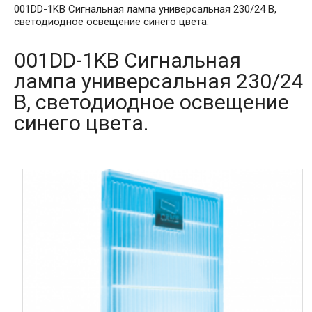
001DD-1KB Сигнальная лампа универсальная 230/24 В,
светодиодное освещение синего цвета.
001DD-1KB Сигнальная
лампа универсальная 230/24
В, светодиодное освещение
синего цвета.