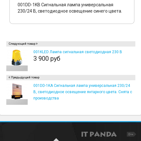
001DD-1KB Сигнальная лампа универсальная
230/24 В, светодиодное освещение синего цвета.
Следующий товар
001KLED Лампа сигнальная светодиодная 230 В
3 900 руб
Предыдущий товар
001DD-1KA Сигнальная лампа универсальная 230/24
В, светодиодное освещение янтарного цвета. Снята с
производства