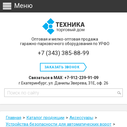
Оптовая и мелко-оптовая продажа
гаражно-парковочного оборудования по УРФО
+7 (343) 385-88-99
ЗАКАЗАТЬ ЗВОНОК
Связаться в MAX: +7-912-239-91-09
г.Екатеринбург, ул. Данилы Зверева, 31Е, оф. 26
Главная
Каталог продукции
Аксессуары
Устройства безопасности для автоматических ворот