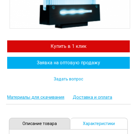
Купить в 1 клик
Заявка на оптовую продажу
Задать вопрос
Материалы для скачивания
Доставка и оплата
Описание товара
Характеристики