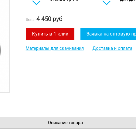
4 450 руб
Цена:
Купить в 1 клик
Заявка на оптовую п
Материалы для скачивания
Доставка и оплата
Описание товара