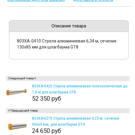
Описание товара
803XA-0410 Стрела алюминиевая 6,34 м, сечение
130х85 мм для шлагбаума GT8
Следующий товар
803XA-0420 Стрела алюминиевая телескопическая до
7,8 м для шлагбаума GT8
52 350 руб
Предыдущий товар
803XA-0270 Стрела алюминиевая 4,23 м. сечение
90х60 мм, для шлагбаума GT4
24 650 руб