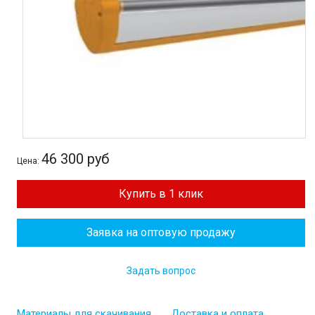
46 300 руб
Цена:
Купить в 1 клик
Заявка на оптовую продажу
Задать вопрос
Материалы для скачивания
Доставка и оплата