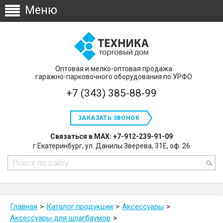
Оптовая и мелко-оптовая продажа
гаражно-парковочного оборудования по УРФО
+7 (343) 385-88-99
ЗАКАЗАТЬ ЗВОНОК
Связаться в MAX: +7-912-239-91-09
г.Екатеринбург, ул. Данилы Зверева, 31Е, оф. 26
Главная
Каталог продукции
Аксессуары
Аксессуары для шлагбаумов