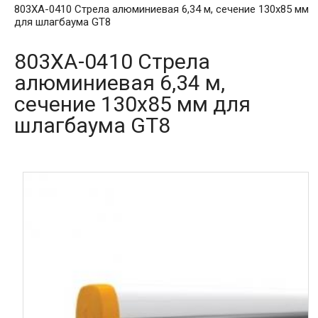
803XA-0410 Стрела алюминиевая 6,34 м, сечение 130х85 мм
для шлагбаума GT8
803XA-0410 Стрела
алюминиевая 6,34 м,
сечение 130х85 мм для
шлагбаума GT8