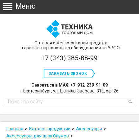
Оптовая и мелко-оптовая продажа
гаражно-парковочного оборудования по УРФО
+7 (343) 385-88-99
ЗАКАЗАТЬ ЗВОНОК
Связаться в MAX: +7-912-239-91-09
г.Екатеринбург, ул. Данилы Зверева, 31Е, оф. 26
Главная
Каталог продукции
Аксессуары
Аксессуары для шлагбаумов