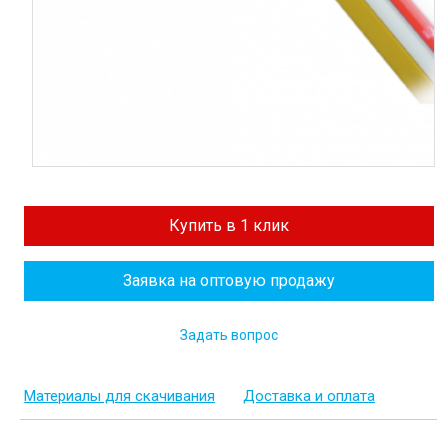
Купить в 1 клик
Заявка на оптовую продажу
Задать вопрос
Материалы для скачивания
Доставка и оплата